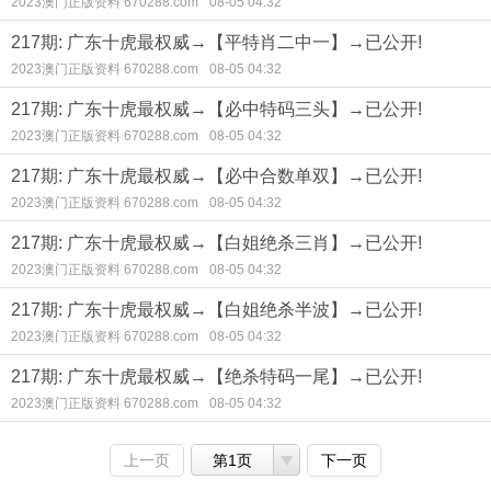
2023澳门正版资料 670288.com
08-05 04:32
217期: 广东十虎最权威→【平特肖二中一】→已公开!
2023澳门正版资料 670288.com
08-05 04:32
217期: 广东十虎最权威→【必中特码三头】→已公开!
2023澳门正版资料 670288.com
08-05 04:32
217期: 广东十虎最权威→【必中合数单双】→已公开!
2023澳门正版资料 670288.com
08-05 04:32
217期: 广东十虎最权威→【白姐绝杀三肖】→已公开!
2023澳门正版资料 670288.com
08-05 04:32
217期: 广东十虎最权威→【白姐绝杀半波】→已公开!
2023澳门正版资料 670288.com
08-05 04:32
217期: 广东十虎最权威→【绝杀特码一尾】→已公开!
2023澳门正版资料 670288.com
08-05 04:32
上一页
第1页
下一页