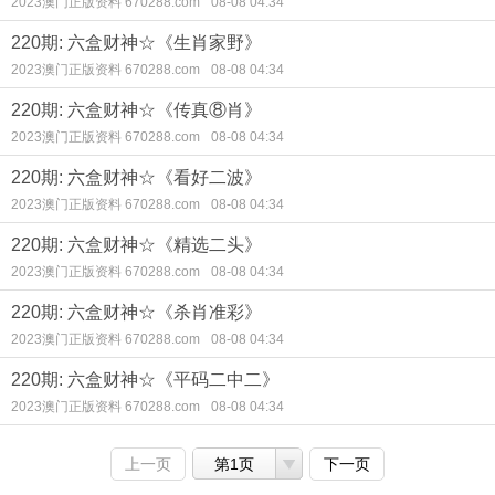
2023澳门正版资料 670288.com
08-08 04:34
220期: 六盒财神☆《生肖家野》
2023澳门正版资料 670288.com
08-08 04:34
220期: 六盒财神☆《传真⑧肖》
2023澳门正版资料 670288.com
08-08 04:34
220期: 六盒财神☆《看好二波》
2023澳门正版资料 670288.com
08-08 04:34
220期: 六盒财神☆《精选二头》
2023澳门正版资料 670288.com
08-08 04:34
220期: 六盒财神☆《杀肖准彩》
2023澳门正版资料 670288.com
08-08 04:34
220期: 六盒财神☆《平码二中二》
2023澳门正版资料 670288.com
08-08 04:34
上一页
第1页
下一页