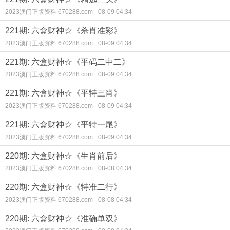
2023澳门正版资料 670288.com
08-09 04:34
221期: 六盒财神☆《杀肖准彩》
2023澳门正版资料 670288.com
08-09 04:34
221期: 六盒财神☆《平码二中二》
2023澳门正版资料 670288.com
08-09 04:34
221期: 六盒财神☆《平特三肖》
2023澳门正版资料 670288.com
08-09 04:34
221期: 六盒财神☆《平特一尾》
2023澳门正版资料 670288.com
08-09 04:34
220期: 六盒财神☆《生肖前后》
2023澳门正版资料 670288.com
08-08 04:34
220期: 六盒财神☆《特准二行》
2023澳门正版资料 670288.com
08-08 04:34
220期: 六盒财神☆《准确单双》