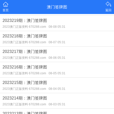
澳门签牌图
首页
返回
2023219期：澳门签牌图
2023澳门正版资料 670288.com
08-08 05:31
2023218期：澳门签牌图
2023澳门正版资料 670288.com
08-07 05:31
2023217期：澳门签牌图
2023澳门正版资料 670288.com
08-06 05:31
2023216期：澳门签牌图
2023澳门正版资料 670288.com
08-05 05:31
2023215期：澳门签牌图
2023澳门正版资料 670288.com
08-04 05:31
2023214期：澳门签牌图
2023澳门正版资料 670288.com
08-03 05:31
2023213期：澳门签牌图