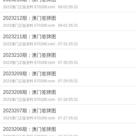
2023澳门正版资料 670288.com
08-02 05:31
2023212期：澳门签牌图
2023澳门正版资料 670288.com
08-01 05:31
2023211期：澳门签牌图
2023澳门正版资料 670288.com
07-31 05:31
2023210期：澳门签牌图
2023澳门正版资料 670288.com
07-30 05:31
2023209期：澳门签牌图
2023澳门正版资料 670288.com
07-29 05:31
2023208期：澳门签牌图
2023澳门正版资料 670288.com
07-28 05:31
2023207期：澳门签牌图
2023澳门正版资料 670288.com
07-27 05:31
2023206期：澳门签牌图